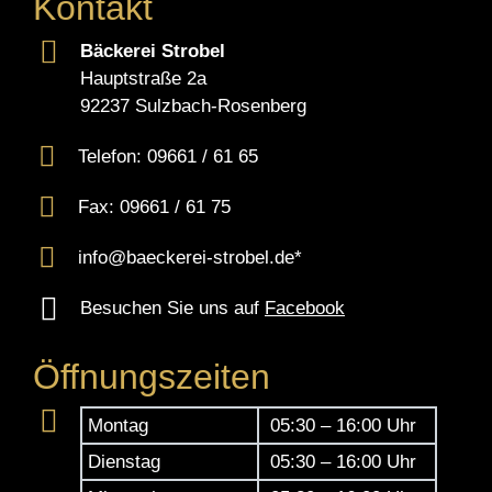
Kontakt
Bäckerei Strobel
Hauptstraße 2a
92237 Sulzbach-Rosenberg
Telefon: 09661 / 61 65
Fax: 09661 / 61 75
info@baeckerei-strobel.de*
Besuchen Sie uns auf
Facebook
Öffnungszeiten
Montag
05:30 – 16:00 Uhr
Dienstag
05:30 – 16:00 Uhr