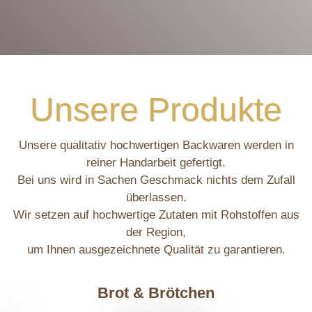
Unsere Produkte
Unsere qualitativ hochwertigen Backwaren werden in
reiner Handarbeit gefertigt.
Bei uns wird in Sachen Geschmack nichts dem Zufall
überlassen.
Wir setzen auf hochwertige Zutaten mit Rohstoffen aus
der Region,
um Ihnen ausgezeichnete Qualität zu garantieren.
Brot & Brötchen