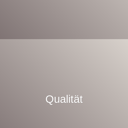
Qualität