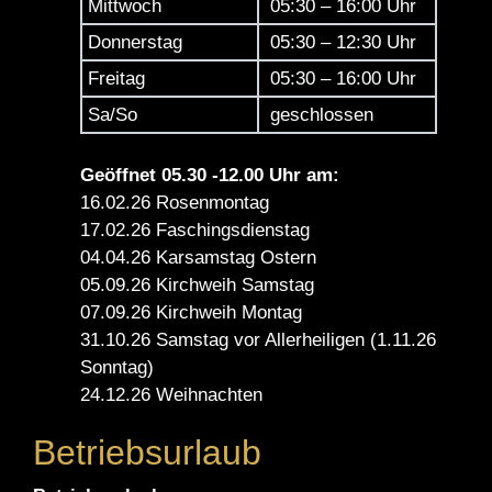
Mittwoch
05:30 – 16:00 Uhr
Donnerstag
05:30 – 12:30 Uhr
Freitag
05:30 – 16:00 Uhr
Sa/So
geschlossen
Geöffnet 05.30 -12.00 Uhr am:
16.02.26 Rosenmontag
17.02.26 Faschingsdienstag
04.04.26 Karsamstag Ostern
05.09.26 Kirchweih Samstag
07.09.26 Kirchweih Montag
31.10.26 Samstag vor Allerheiligen (1.11.26
Sonntag)
24.12.26 Weihnachten
Betriebsurlaub