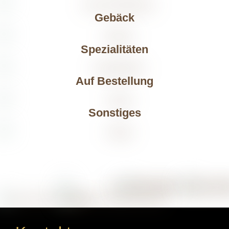
Gebäck
Spezialitäten
Auf Bestellung
Sonstiges